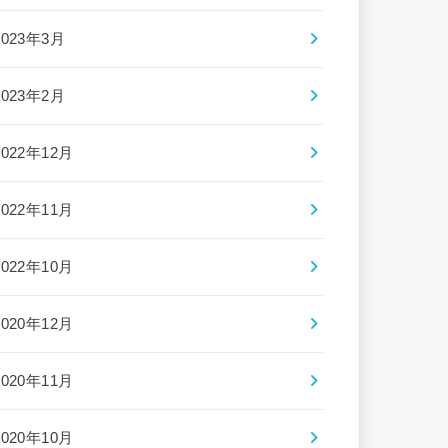
2023年3月
2023年2月
2022年12月
2022年11月
2022年10月
2020年12月
2020年11月
2020年10月