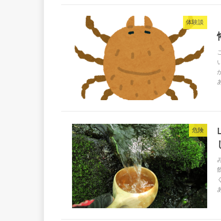
体験談
危険