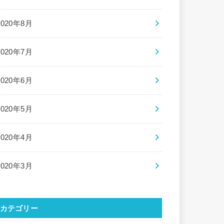
2020年8月
2020年7月
2020年6月
2020年5月
2020年4月
2020年3月
カテゴリー