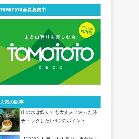
TOMOTOTO会員募集中
人気の記事
山の水は飲んでも大丈夫？迷った時
チェックしたい4つのポイント