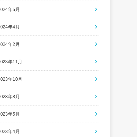
2024年5月
2024年4月
2024年2月
2023年11月
2023年10月
2023年8月
2023年5月
2023年4月