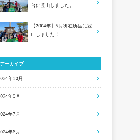
台に登山しました。
【2004年】5月御在所岳に登
山しました！
アーカイブ
2024年10月
2024年9月
2024年7月
2024年6月