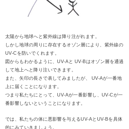
太陽から地球へと紫外線は降り注がれます。
しかし地球の周りに存在するオゾン層により、紫外線の
UV-Cを防いでくれます。
図からもわかるように、UV-Aと UV-Bはオゾン層を通過
して地上へと降り注いできます。
また、矢印の長さで表してみましたが、 UV-Aが一番地
上に届くことになります。
つまり私たちにとって、UV-Aが一番影響し、UV-Cが一
番影響しないということになります。
では、私たちの体に悪影響を与えるUV-AとUV-Bを具体
的にみていきましょう。