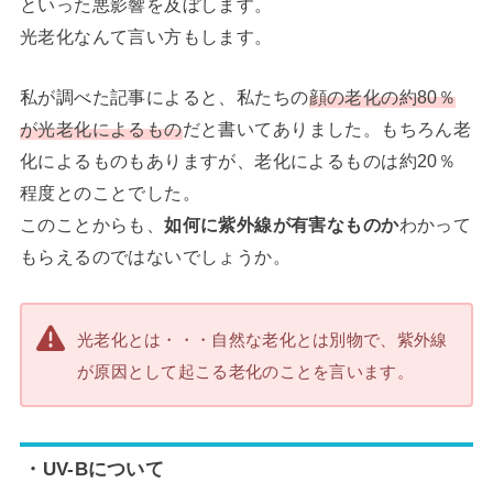
といった悪影響を及ぼします。
光老化なんて言い方もします。
私が調べた記事によると、私たちの
顔の老化の約80％
が光老化によるもの
だと書いてありました。もちろん老
化によるものもありますが、老化によるものは約20％
程度とのことでした。
このことからも、
如何に紫外線が有害なものか
わかって
もらえるのではないでしょうか。
光老化とは・・・自然な老化とは別物で、紫外線
が原因として起こる老化のことを言います。
・UV-Bについて