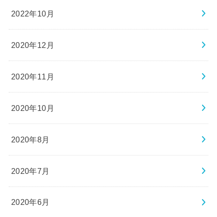
2022年10月
2020年12月
2020年11月
2020年10月
2020年8月
2020年7月
2020年6月