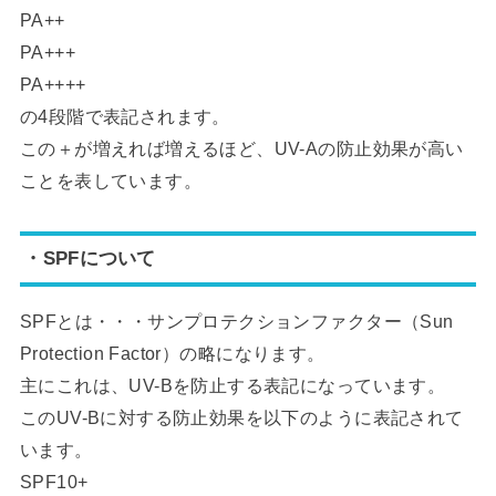
PA++
PA+++
PA++++
の4段階で表記されます。
この＋が増えれば増えるほど、UV-Aの防止効果が高い
ことを表しています。
・SPFについて
SPFとは・・・サンプロテクションファクター（Sun
Protection Factor）の略になります。
主にこれは、UV-Bを防止する表記になっています。
このUV-Bに対する防止効果を以下のように表記されて
います。
SPF10+