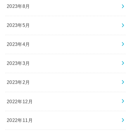
2023年8月
2023年5月
2023年4月
2023年3月
2023年2月
2022年12月
2022年11月