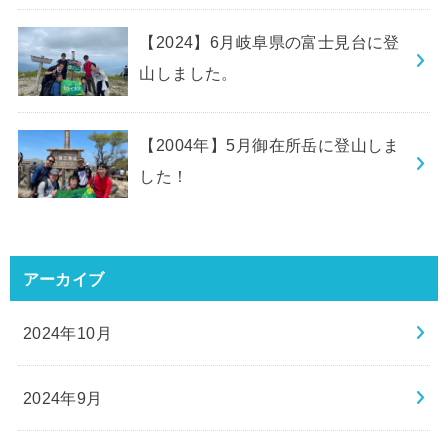
【2024】6月岐阜県の富士見台に登
山しました。
【2004年】5月御在所岳に登山しま
した！
アーカイブ
2024年10月
2024年9月