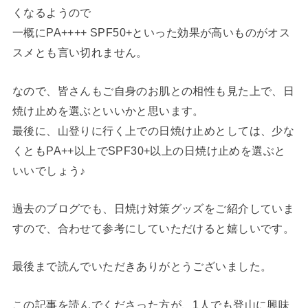
くなるようので
一概にPA++++ SPF50+といった効果が高いものがオス
スメとも言い切れません。
なので、皆さんもご自身のお肌との相性も見た上で、日
焼け止めを選ぶといいかと思います。
最後に、山登りに行く上での日焼け止めとしては、少な
くともPA++以上でSPF30+以上の日焼け止めを選ぶと
いいでしょう♪
過去のブログでも、日焼け対策グッズをご紹介していま
すので、合わせて参考にしていただけると嬉しいです。
最後まで読んでいただきありがとうございました。
この記事を読んでくださった方が、1人でも登山に興味