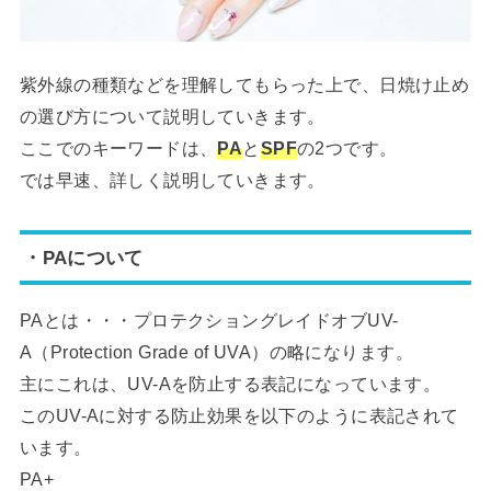
紫外線の種類などを理解してもらった上で、日焼け止め
の選び方について説明していきます。
ここでのキーワードは、
PA
と
SPF
の2つです。
では早速、詳しく説明していきます。
・PAについて
PAとは・・・プロテクショングレイドオブUV-
A（Protection Grade of UVA）の略になります。
主にこれは、UV-Aを防止する表記になっています。
このUV-Aに対する防止効果を以下のように表記されて
います。
PA+