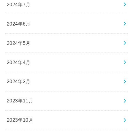
2024年7月
2024年6月
2024年5月
2024年4月
2024年2月
2023年11月
2023年10月