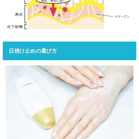
日焼け止めの選び方