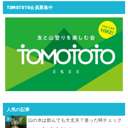
TOMOTOTO会員募集中
人気の記事
山の水は飲んでも大丈夫？迷った時チェック