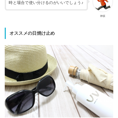
時と場合で使い分けるのがいいでしょう♪
神坂
オススメの日焼け止め