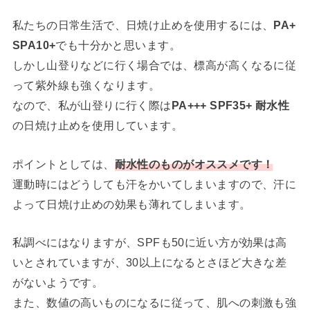
私たちの日常生活で、日焼け止めを使用するには、
PA+
SPA10+
でも十分かと思います。
しかし山登りなどに行く場合では、標高が高くなるに従
って紫外線も強くなります。
なので、私が山登りに行く際は
PA+++ SPF35+ 耐水性
の日焼け止めを使用しています。
ポイントとしては、
耐水性のものがオススメです！
運動時にはどうしても汗をかいてしまいますので、汗に
よって日焼け止めの効果も薄れてしまいます。
私調べにはなりますが、SPFも50に近い方が効果は高
いとされていますが、30以上になるとさほど大きな差
がないようです。
また、数値の高いものになるに従って、肌への刺激も強