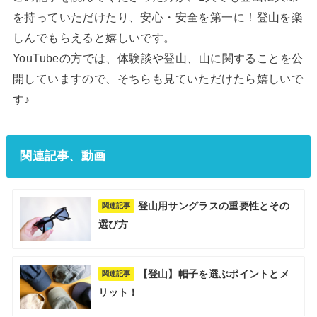
を持っていただけたり、安心・安全を第一に！登山を楽
しんでもらえると嬉しいです。
YouTubeの方では、体験談や登山、山に関することを公
開していますので、そちらも見ていただけたら嬉しいで
す♪
関連記事、動画
登山用サングラスの重要性とその
関連記事
選び方
【登山】帽子を選ぶポイントとメ
関連記事
リット！