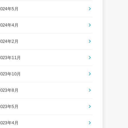
2024年5月
2024年4月
2024年2月
2023年11月
2023年10月
2023年8月
2023年5月
2023年4月