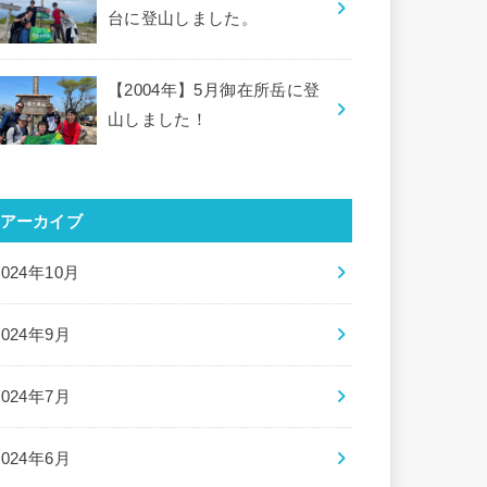
台に登山しました。
【2004年】5月御在所岳に登
山しました！
アーカイブ
2024年10月
2024年9月
2024年7月
2024年6月