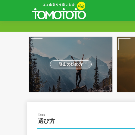
登山の始め方
選び方