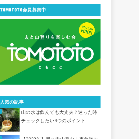
TOMOTOTO会員募集中
人気の記事
山の水は飲んでも大丈夫？迷った時
チェックしたい4つのポイント