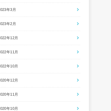
2023年3月
2023年2月
2022年12月
2022年11月
2022年10月
2020年12月
2020年11月
2020年10月