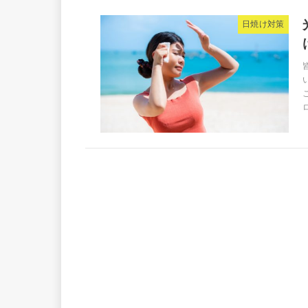
日焼け対策