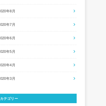
2020年8月
2020年7月
2020年6月
2020年5月
2020年4月
2020年3月
カテゴリー