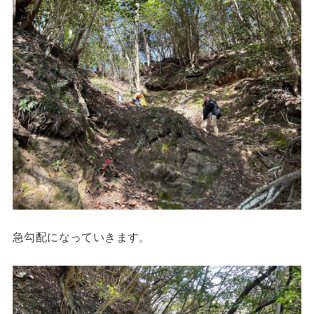
急勾配になっていきます。