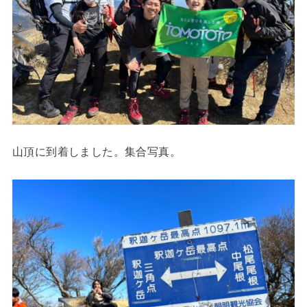
山頂に到着しました。集合写真。