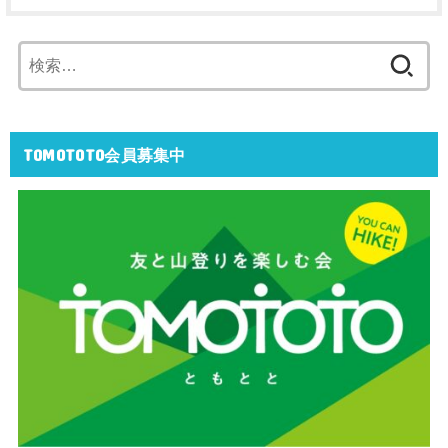
検
索:
TOMOTOTO会員募集中