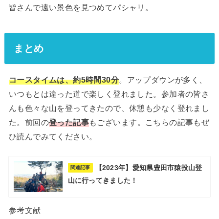
皆さんで遠い景色を見つめてパシャリ。
まとめ
コースタイムは、約5時間30分
。アップダウンが多く、
いつもとは違った道で楽しく登れました。参加者の皆さ
んも色々な山を登ってきたので、休憩も少なく登れまし
た。前回の
登った記事
もございます。こちらの記事もぜ
ひ読んでみてください。
【2023年】愛知県豊田市猿投山登
関連記事
山に行ってきました！
参考文献