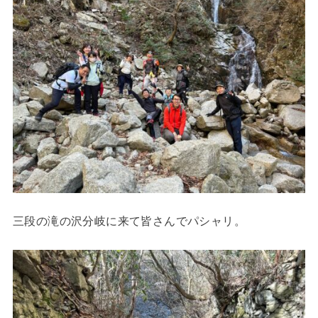
三段の滝の沢分岐に来て皆さんでパシャリ。