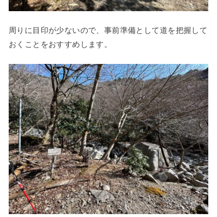
周りに目印が少ないので、事前準備として道を把握して
おくことをおすすめします。