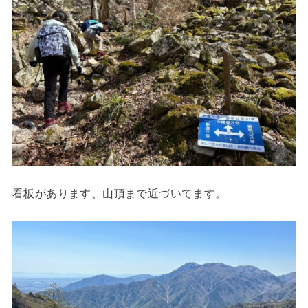
看板があります、山頂まで近づいてます。