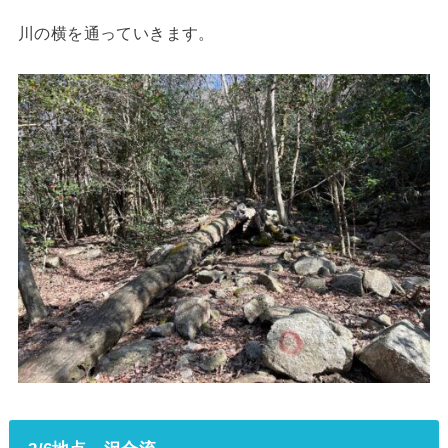
川の横を通っていきます。