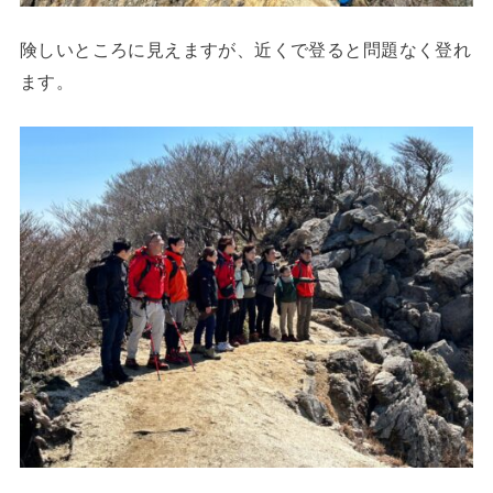
険しいところに見えますが、近くで登ると問題なく登れ
ます。