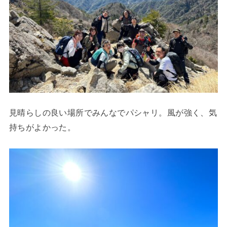
見晴らしの良い場所でみんなでパシャリ。風が強く、気
持ちがよかった。