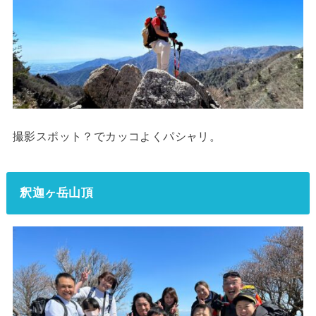
撮影スポット？でカッコよくパシャリ。
釈迦ヶ岳山頂