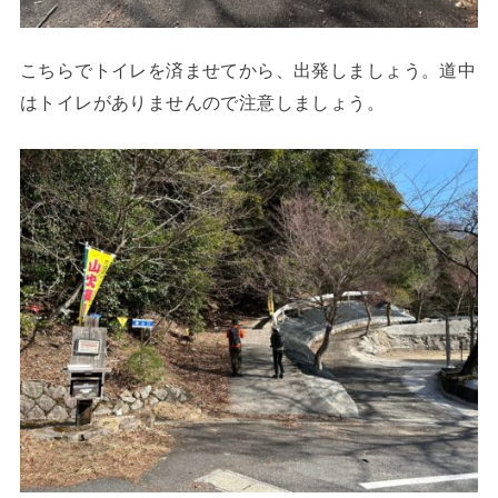
こちらでトイレを済ませてから、出発しましょう。道中
はトイレがありませんので注意しましょう。