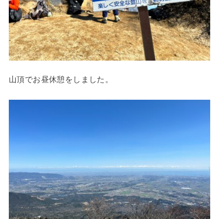
山頂でお昼休憩をしました。