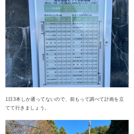
1日3本しか通ってないので、前もって調べて計画を立
てて行きましょう。