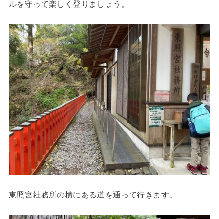
ルを守って楽しく登りましょう。
東照宮社務所の横にある道を通って行きます。