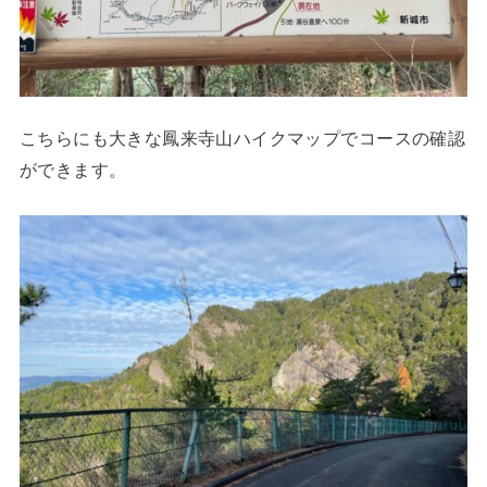
こちらにも大きな鳳来寺山ハイクマップでコースの確認
ができます。