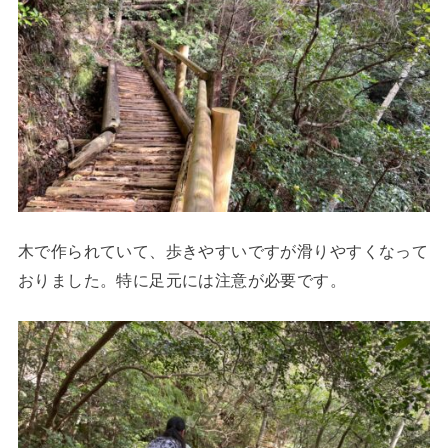
木で作られていて、歩きやすいですが滑りやすくなって
おりました。特に足元には注意が必要です。