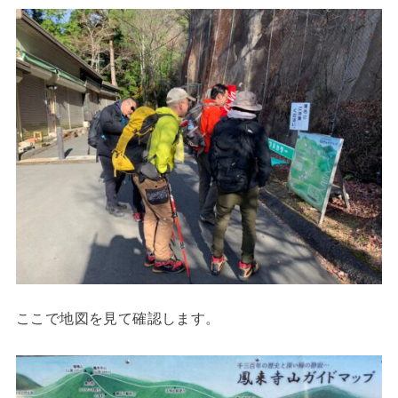
ここで地図を見て確認します。