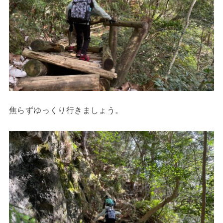
焦らずゆっくり行きましょう。