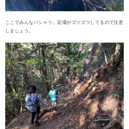
ここでみんなパシャリ。足場がゴツゴツしてるので注意
しましょう。