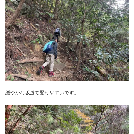
緩やかな坂道で登りやすいです。