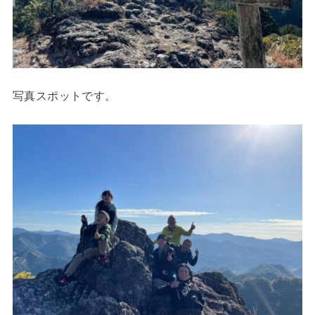
写真スポットです。