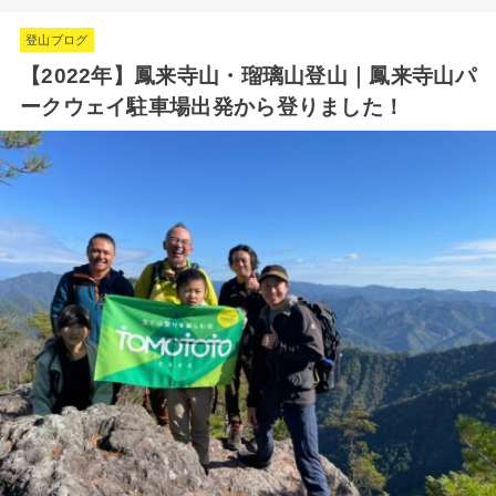
登山ブログ
【2022年】鳳来寺山・瑠璃山登山｜鳳来寺山パ
ークウェイ駐車場出発から登りました！