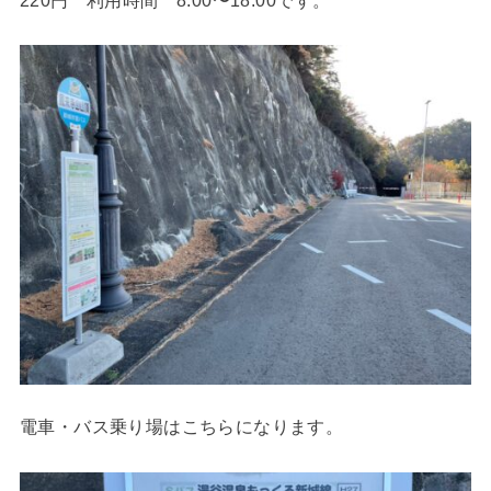
電車・バス乗り場はこちらになります。