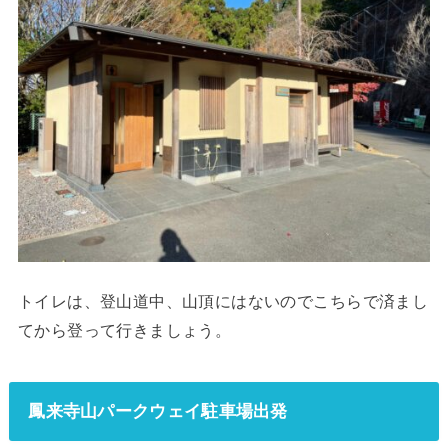
トイレは、登山道中、山頂にはないのでこちらで済まし
てから登って行きましょう。
鳳来寺山パークウェイ駐車場出発