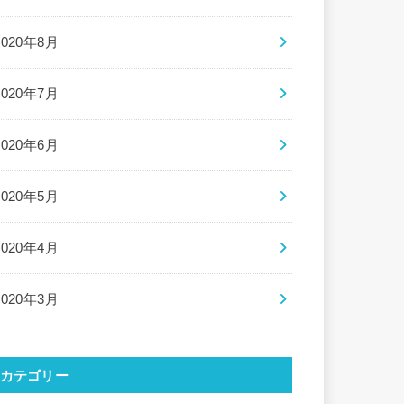
2020年8月
2020年7月
2020年6月
2020年5月
2020年4月
2020年3月
カテゴリー