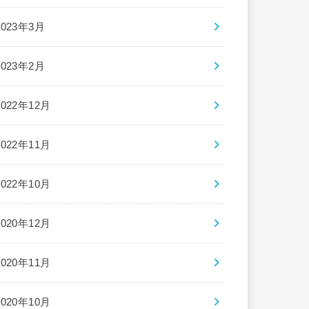
2023年3月
2023年2月
2022年12月
2022年11月
2022年10月
2020年12月
2020年11月
2020年10月