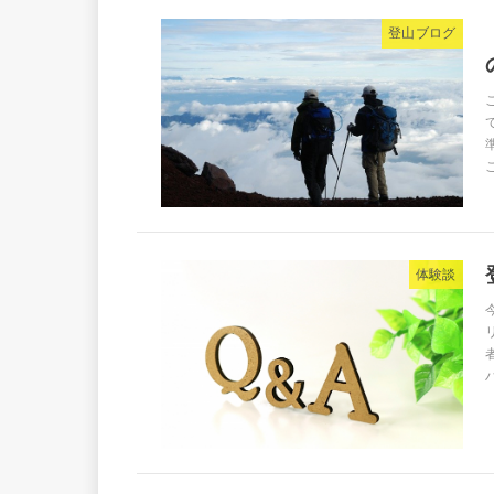
登山ブログ
体験談