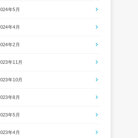
2024年5月
2024年4月
2024年2月
2023年11月
2023年10月
2023年8月
2023年5月
2023年4月