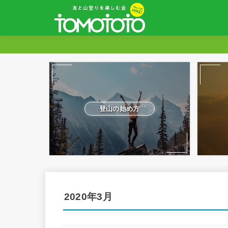
登山の始め方
2020年3月