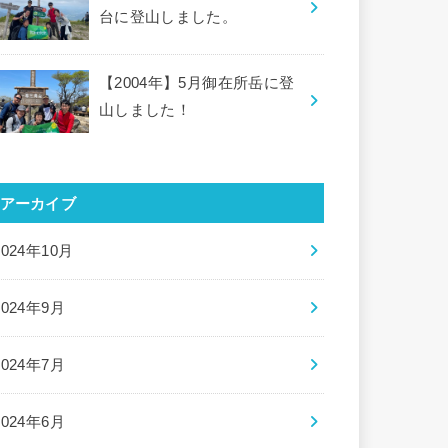
台に登山しました。
【2004年】5月御在所岳に登
山しました！
アーカイブ
2024年10月
2024年9月
2024年7月
2024年6月