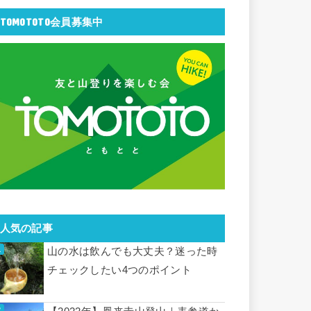
TOMOTOTO会員募集中
人気の記事
山の水は飲んでも大丈夫？迷った時
チェックしたい4つのポイント