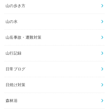
山の歩き方
山の水
山岳事故・遭難対策
山行記録
日常ブログ
日焼け対策
森林浴