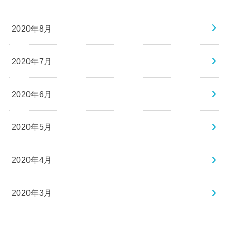
2020年8月
2020年7月
2020年6月
2020年5月
2020年4月
2020年3月