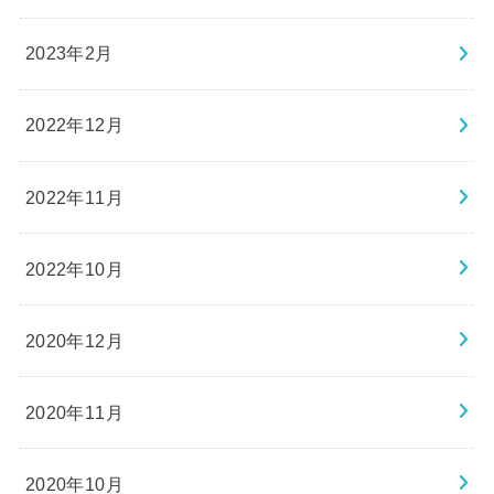
2023年2月
2022年12月
2022年11月
2022年10月
2020年12月
2020年11月
2020年10月