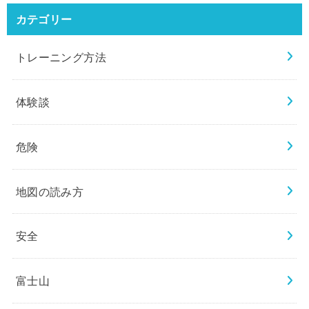
カテゴリー
トレーニング方法
体験談
危険
地図の読み方
安全
富士山