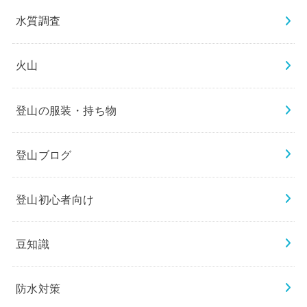
水質調査
火山
登山の服装・持ち物
登山ブログ
登山初心者向け
豆知識
防水対策