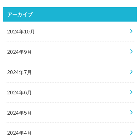
アーカイブ
2024年10月
2024年9月
2024年7月
2024年6月
2024年5月
2024年4月