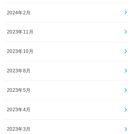
2024年2月
2023年11月
2023年10月
2023年8月
2023年5月
2023年4月
2023年3月