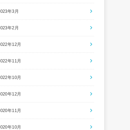
2023年3月
2023年2月
2022年12月
2022年11月
2022年10月
2020年12月
2020年11月
2020年10月