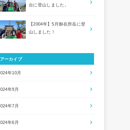
台に登山しました。
【2004年】5月御在所岳に登
山しました！
アーカイブ
2024年10月
2024年9月
2024年7月
2024年6月