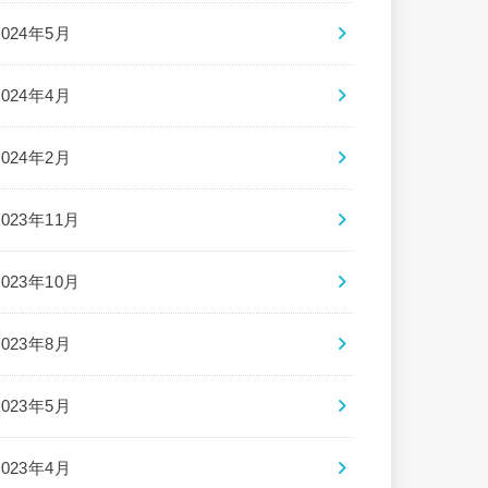
2024年5月
2024年4月
2024年2月
2023年11月
2023年10月
2023年8月
2023年5月
2023年4月