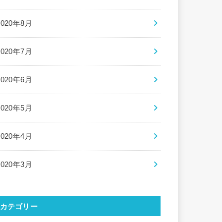
2020年8月
2020年7月
2020年6月
2020年5月
2020年4月
2020年3月
カテゴリー