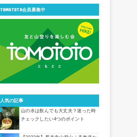
TOMOTOTO会員募集中
人気の記事
山の水は飲んでも大丈夫？迷った時
チェックしたい4つのポイント