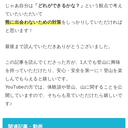
じゃあ自分は
「どれができるかな？」
という観点で考え
ていたいただいて
熊に出会わないための対策
をしっかりしていただければ
と思います！
最後まで読んでいただきありがとうございました。
この記事を読んでくださった方が、1人でも登山に興味
を持っていただけたり、安心・安全を第一に！登山を楽
しんでもらえると嬉しいです。
YouTubeの方では、体験談や登山、山に関することを公
開していますので、そちらも見ていただけたら嬉しいで
す♪
関連記事・動画