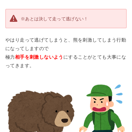
※あとは決して走って逃げない！
やはり走って逃げてしまうと、熊を刺激してしまう行動
になってしますので
極力
相手を刺激しないよう
にすることがとても大事にな
ってきます。