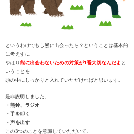
というわけでもし熊に出会ったら？ということは基本的
に考えずに
やはり
熊に出会わないための対策が1番大切なんだよ
と
いうことを
頭の中にしっかりと入れていただければと思います。
是非説明しました、
・熊鈴、ラジオ
・手を叩く
・声を出す
この3つのことを意識していただいて、