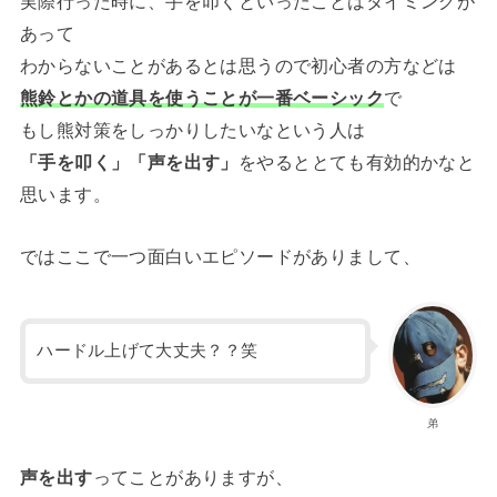
実際行った時に、手を叩くといったことはタイミングが
あって
わからないことがあるとは思うので初心者の方などは
熊鈴とかの道具を使うことが一番ベーシック
で
もし熊対策をしっかりしたいなという人は
「手を叩く」「声を出す」
をやるととても有効的かなと
思います。
ではここで一つ面白いエピソードがありまして、
ハードル上げて大丈夫？？笑
弟
声を出す
ってことがありますが、