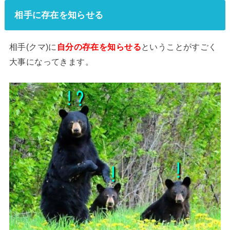
相手に存在を知らせる
相手(クマ)に
自分の存在を知らせる
ということがすごく
大事になってきます。