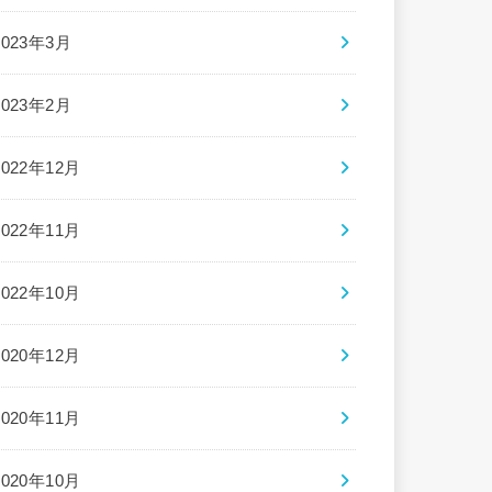
2023年3月
2023年2月
2022年12月
2022年11月
2022年10月
2020年12月
2020年11月
2020年10月