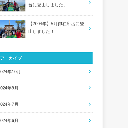
台に登山しました。
【2004年】5月御在所岳に登
山しました！
アーカイブ
2024年10月
2024年9月
2024年7月
2024年6月