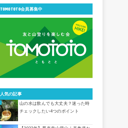
TOMOTOTO会員募集中
人気の記事
山の水は飲んでも大丈夫？迷った時
チェックしたい4つのポイント