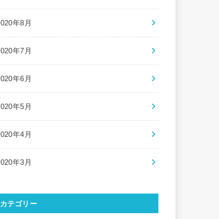
2020年8月
2020年7月
2020年6月
2020年5月
2020年4月
2020年3月
カテゴリー