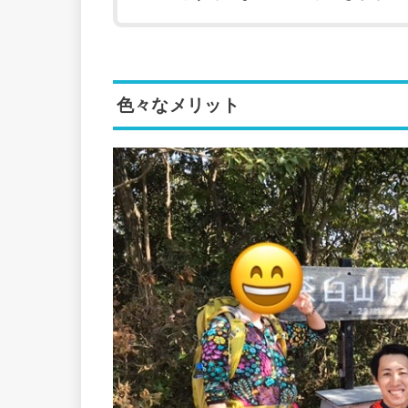
色々なメリット