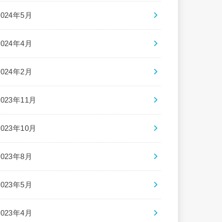
2024年5月
2024年4月
2024年2月
2023年11月
2023年10月
2023年8月
2023年5月
2023年4月