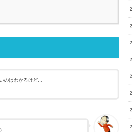
いのはわかるけど…
う！