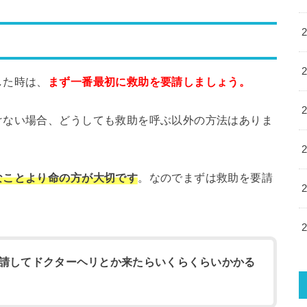
した時は、
まず一番最初に救助を要請しましょう。
けない場合、どうしても救助を呼ぶ以外の方法はありま
なことより命の方が大切です
。なのでまずは救助を要請
請してドクターヘリとか来たらいくらくらいかかる