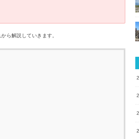
れから解説していきます。