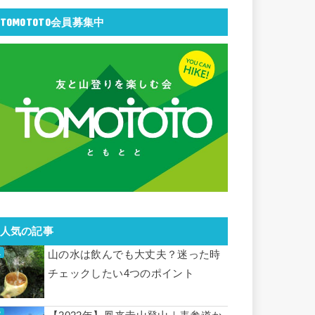
TOMOTOTO会員募集中
人気の記事
山の水は飲んでも大丈夫？迷った時
チェックしたい4つのポイント