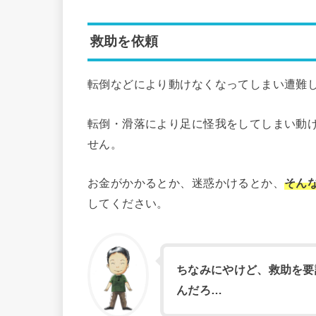
救助を依頼
転倒などにより動けなくなってしまい遭難
転倒・滑落により足に怪我をしてしまい動
せん。
お金がかかるとか、迷惑かけるとか、
そん
してください。
ちなみにやけど、救助を要
んだろ…