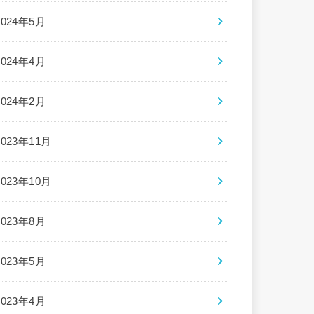
2024年5月
2024年4月
2024年2月
2023年11月
2023年10月
2023年8月
2023年5月
2023年4月