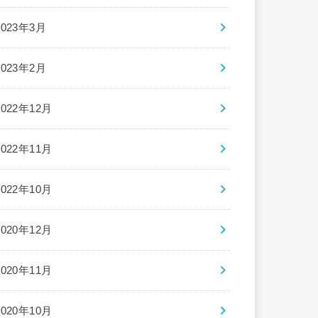
2023年3月
2023年2月
2022年12月
2022年11月
2022年10月
2020年12月
2020年11月
2020年10月