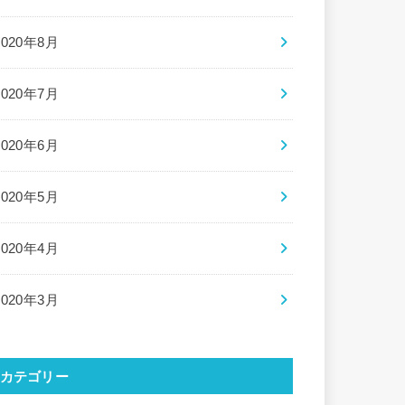
2020年8月
2020年7月
2020年6月
2020年5月
2020年4月
2020年3月
カテゴリー