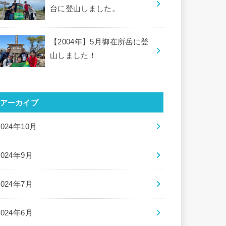
台に登山しました。
【2004年】5月御在所岳に登
山しました！
アーカイブ
2024年10月
2024年9月
2024年7月
2024年6月