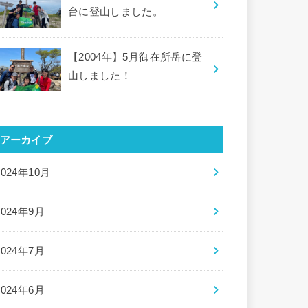
台に登山しました。
【2004年】5月御在所岳に登
山しました！
アーカイブ
2024年10月
2024年9月
2024年7月
2024年6月