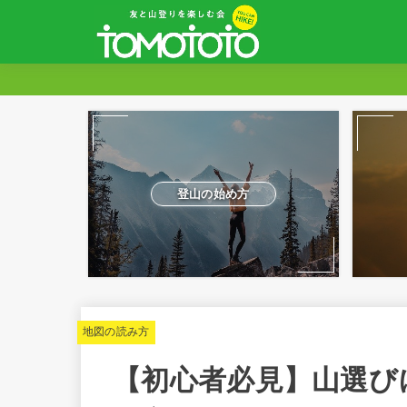
登山の始め方
地図の読み方
【初心者必見】山選び