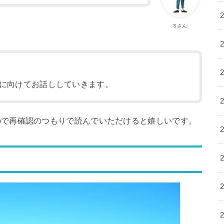
Sさん
に向けてお話ししていきます。
ので再確認のつもりで読んでいただけると嬉しいです。