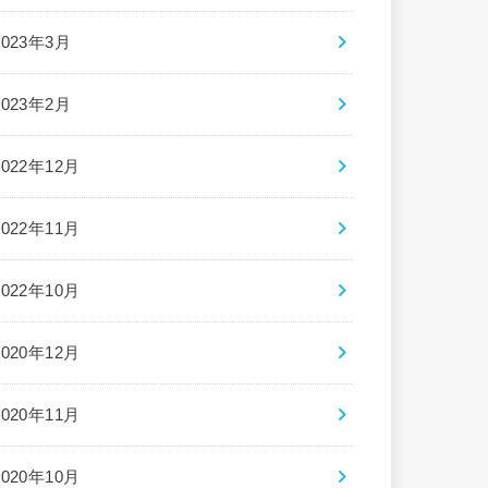
2023年3月
2023年2月
2022年12月
2022年11月
2022年10月
2020年12月
2020年11月
2020年10月