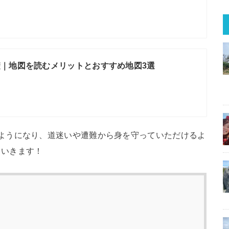
｜地図を読むメリットとおすすめ地図3選
ようになり、道迷いや遭難から身を守っていただけるよ
ていきます！