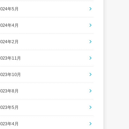
2024年5月
2024年4月
2024年2月
2023年11月
2023年10月
2023年8月
2023年5月
2023年4月