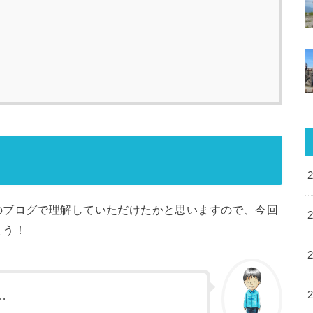
のブログで理解していただけたかと思いますので、今回
ょう！
…