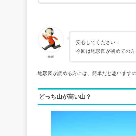
安心してください！
今回は地形図が初めての方
神坂
地形図が読める方には、簡単だと思います
どっち山が高い山？