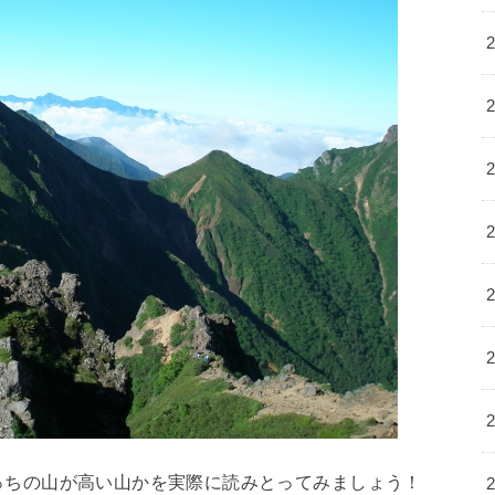
っちの山が高い山かを実際に読みとってみましょう！