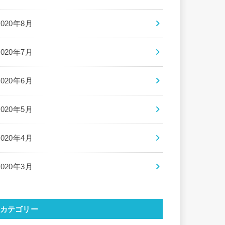
2020年8月
2020年7月
2020年6月
2020年5月
2020年4月
2020年3月
カテゴリー