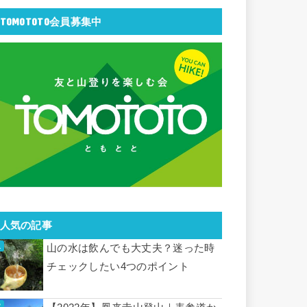
TOMOTOTO会員募集中
人気の記事
山の水は飲んでも大丈夫？迷った時
チェックしたい4つのポイント